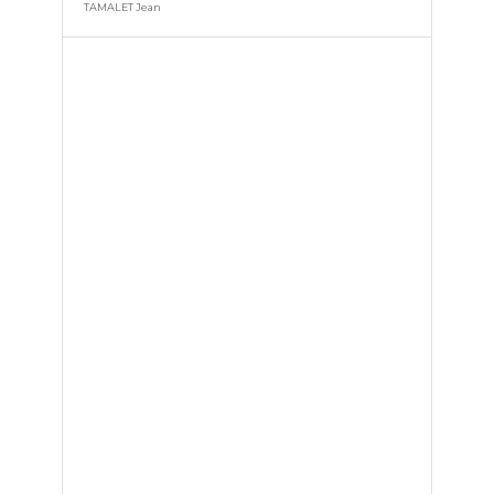
TAMALET Jean