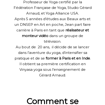
Professeur de Yoga certifié par la
Fédération Française de Yoga, Studio Gérard
Arnaud, et Yoga Alliance USA.
Après 5 années d’études aux Beaux arts et
un DNSEP en Art en poche, Jean part faire
carrière à Paris en tant que
réalisateur et
monteur vidéo
dans un groupe de
télévision.
Au bout de 20 ans, il décide de se lancer
dans l’aventure du yoga, d’intensifier sa
pratique et de se
former à Paris et en Inde
.
Il obtient sa première certification en
Vinyasa yoga sous l’enseignement de
Gérard Arnaud.
Comment se