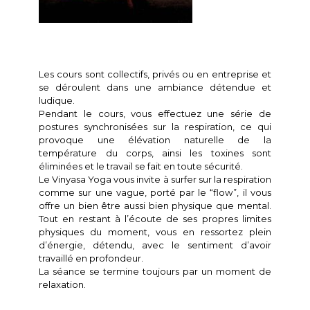
Les cours sont collectifs, privés ou en entreprise et
se déroulent dans une ambiance détendue et
ludique.
Pendant le cours, vous effectuez une série de
postures synchronisées sur la respiration, ce qui
provoque une élévation naturelle de la
température du corps, ainsi les toxines sont
éliminées et le travail se fait en toute sécurité.
Le Vinyasa Yoga vous invite à surfer sur la respiration
comme sur une vague, porté par le “flow”, il vous
offre un bien être aussi bien physique que mental.
Tout en restant à l’écoute de ses propres limites
physiques du moment, vous en ressortez plein
d’énergie, détendu, avec le sentiment d’avoir
travaillé en profondeur.
La séance se termine toujours par un moment de
relaxation.