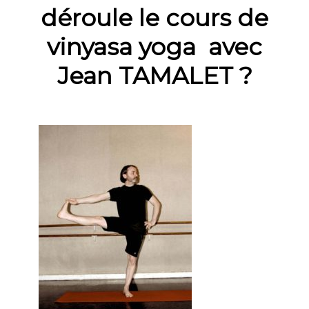
déroule le cours de
vinyasa yoga avec
Jean TAMALET ?