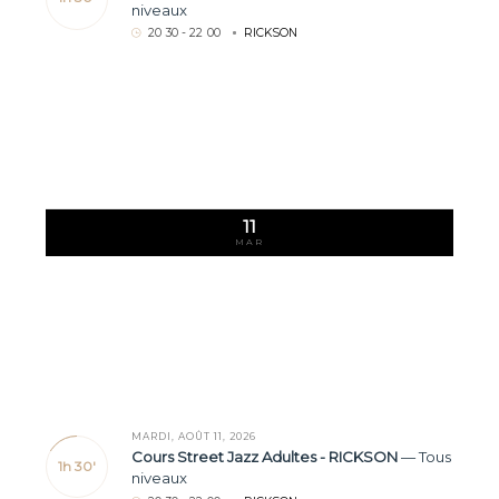
niveaux
20
:
30 - 22
:
00
RICKSON
11
MAR
MARDI, AOÛT 11, 2026
Cours Street Jazz Adultes - RICKSON
—
Tous
1h 30'
niveaux