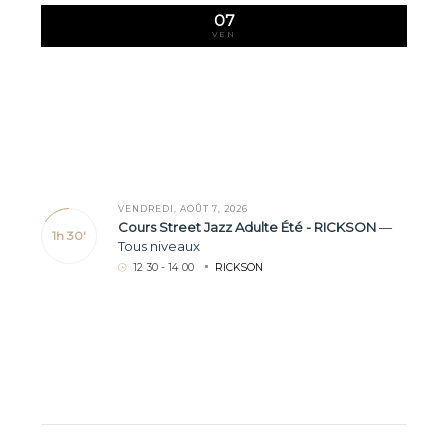
07
VEN
VENDREDI, AOÛT 7, 2026
Cours Street Jazz Adulte Été - RICKSON
—
1h 30'
Tous niveaux
12
:
30 - 14
:
00
RICKSON