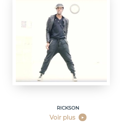
RICKSON
Voir plus