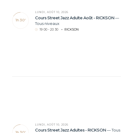
LUNDI, AOÛT 10, 2026
Cours Street Jazz Adulte Août - RICKSON
—
1h 30'
Tous niveaux
19
:
00 - 20
:
30
RICKSON
LUNDI, AOÛT 10, 2026
Cours Street Jazz Adultes - RICKSON
—
Tous
1h 30'