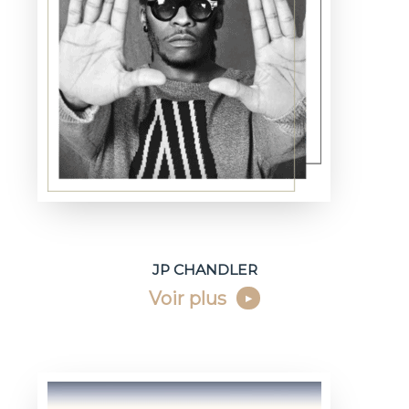
JP CHANDLER
Voir plus