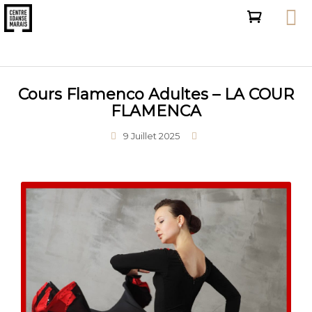
Cours Flamenco Adultes – LA COUR
FLAMENCA
9 Juillet 2025