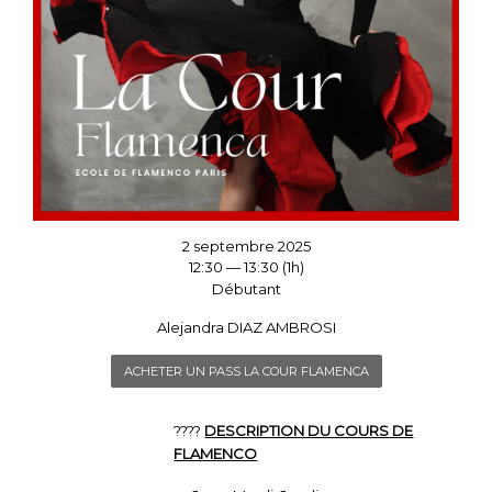
2 septembre 2025
12:30 — 13:30
(1h)
Débutant
Alejandra DIAZ AMBROSI
ACHETER UN PASS LA COUR FLAMENCA
????
DESCRIPTION DU COURS
DE
FLAMENCO