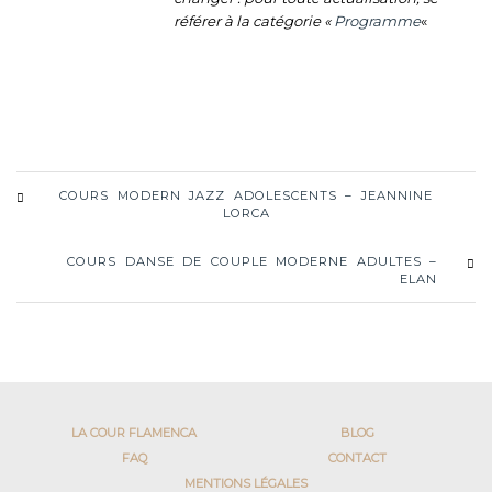
référer à la catégorie «
Programme
«
COURS MODERN JAZZ ADOLESCENTS – JEANNINE
LORCA
COURS DANSE DE COUPLE MODERNE ADULTES –
ELAN
LA COUR FLAMENCA
BLOG
FAQ
CONTACT
MENTIONS LÉGALES