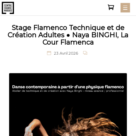
Stage Flamenco Technique et de
Création Adultes ● Naya BINGHI, La
Cour Flamenca
23 Avril 2026