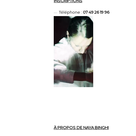
INSCRIPTIONS
Téléphone :
07 49 26 19 96
À PROPOS DE NAYA BINGHI