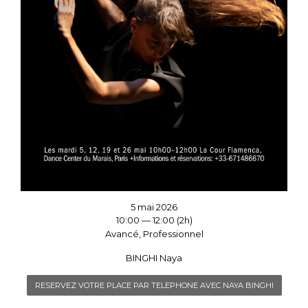
5 mai 2026
10:00 — 12:00
(2h)
Avancé, Professionnel
BINGHI Naya
RESERVEZ VOTRE PLACE PAR TELEPHONE AVEC NAYA BINGHI