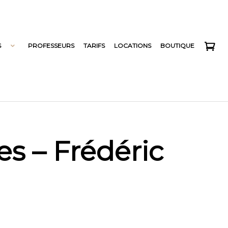
S
PROFESSEURS
TARIFS
LOCATIONS
BOUTIQUE
s – Frédéric