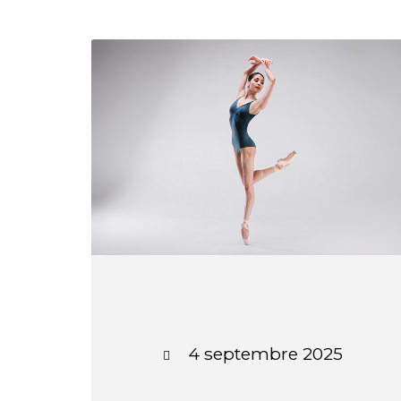
4 septembre 2025