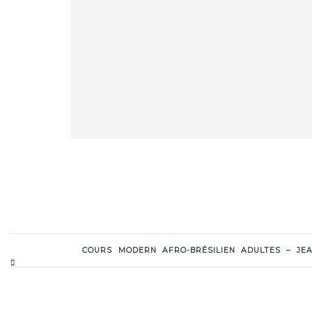
COURS MODERN AFRO-BRÉSILIEN ADULTES – JE