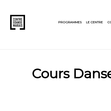
PROGRAMMES
LE CENTRE
C
Cours Danse