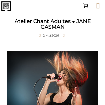
Atelier Chant Adultes ● JANE
GASMAN
2 Mai 2026