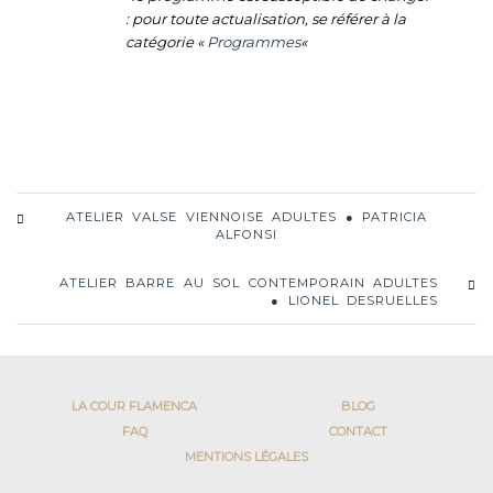
: pour toute actualisation, se référer à la
catégorie «
Programmes
«
ATELIER VALSE VIENNOISE ADULTES ● PATRICIA
ALFONSI
ATELIER BARRE AU SOL CONTEMPORAIN ADULTES
● LIONEL DESRUELLES
LA COUR FLAMENCA
BLOG
FAQ
CONTACT
MENTIONS LÉGALES