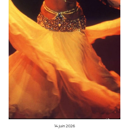
14 juin 2026