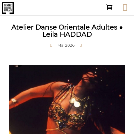
Atelier Danse Orientale Adultes ●
Leila HADDAD
1 Mai 2026