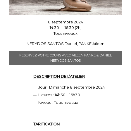
8 septembre 2024
14:30 — 16:30
(2h)
Tous niveaux
NERYDOS SANTOS Daniel, PANKE Aileen
RESERVEZ VOTRE COURS AVEC AILEEN PANKE & DANIEL
NERYDOS SANTOS
DESCRIPTION DE L’ATELIER
Jour : Dimanche 8 septembre 2024
Heures : 14h30 – 16h30
Niveau : Tous niveaux
TARIFICATION