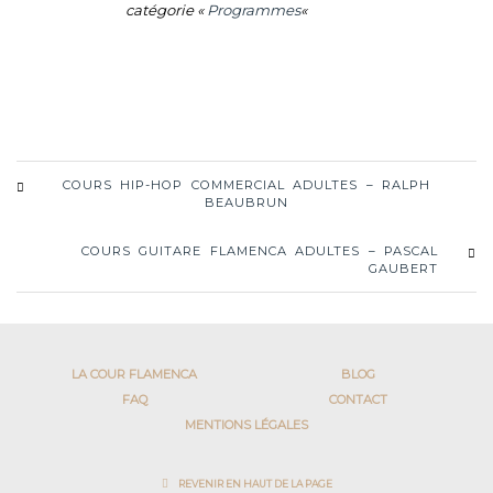
catégorie «
Programmes
«
COURS HIP-HOP COMMERCIAL ADULTES – RALPH
BEAUBRUN
COURS GUITARE FLAMENCA ADULTES – PASCAL
GAUBERT
LA COUR FLAMENCA
BLOG
FAQ
CONTACT
MENTIONS LÉGALES
REVENIR EN HAUT DE LA PAGE