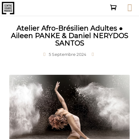
Atelier Afro-Brésilien Adultes ●
Aileen PANKE & Daniel NERYDOS
SANTOS
5 Septembre 2024