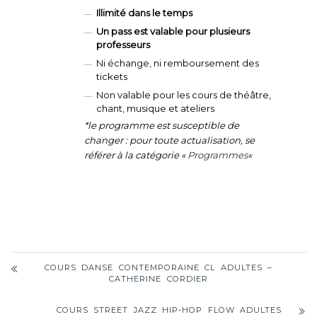
Illimité dans le temps
Un pass est valable pour plusieurs
professeurs
Ni échange, ni remboursement des
tickets
Non valable pour les cours de théâtre,
chant, musique et ateliers
*le programme est susceptible de
changer : pour toute actualisation, se
référer à la catégorie «
Programmes
«
COURS DANSE CONTEMPORAINE CL ADULTES –
CATHERINE CORDIER
COURS STREET JAZZ HIP-HOP FLOW ADULTES