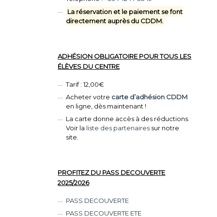
La réservation et le paiement se font
directement auprès du CDDM.
ADHÉSION OBLIGATOIRE POUR TOUS LES
ÉLÈVES DU CENTRE
Tarif : 12,00€
Acheter votre
carte d’adhésion CDDM
en ligne, dès maintenant !
La carte donne accès à des réductions.
Voir la
liste des partenaires
sur notre
site.
PROFITEZ DU PASS DECOUVERTE
2025/2026
PASS DECOUVERTE
PASS DECOUVERTE ETE