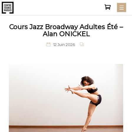
Cours Jazz Broadway Adultes Été –
Alan ONICKEL
12 Juin 2026