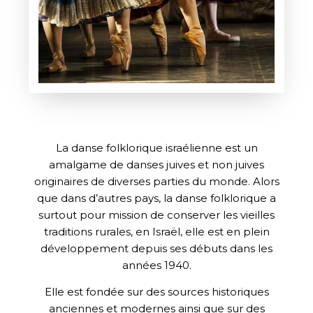
La danse folklorique israélienne est un
amalgame de danses juives et non juives
originaires de diverses parties du monde. Alors
que dans d’autres pays, la danse folklorique a
surtout pour mission de conserver les vieilles
traditions rurales, en Israël, elle est en plein
développement depuis ses débuts dans les
années 1940.
Elle est fondée sur des sources historiques
anciennes et modernes ainsi que sur des