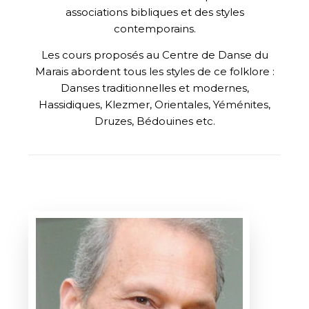
associations bibliques et des styles
contemporains.
Les cours proposés au Centre de Danse du
Marais abordent tous les styles de ce folklore :
Danses traditionnelles et modernes,
Hassidiques, Klezmer, Orientales, Yéménites,
Druzes, Bédouines etc.