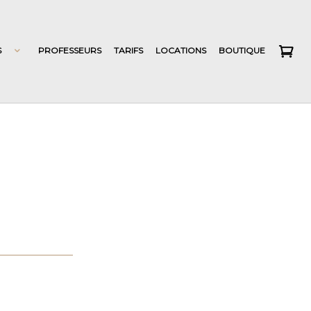
S
PROFESSEURS
TARIFS
LOCATIONS
BOUTIQUE