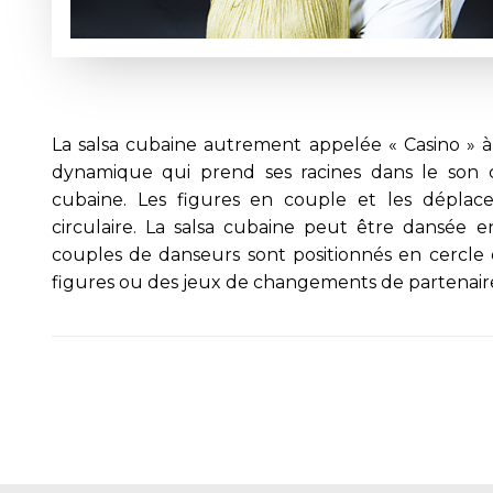
La salsa cubaine autrement appelée « Casino » 
dynamique qui prend ses racines dans le son 
cubaine. Les figures en couple et les déplac
circulaire. La salsa cubaine peut être dansée 
couples de danseurs sont positionnés en cercle
figures ou des jeux de changements de partenair