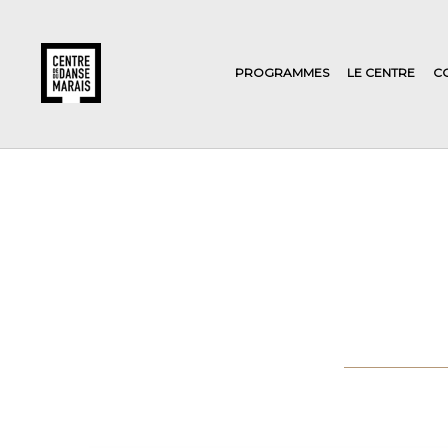
PROGRAMMES
LE CENTRE
C