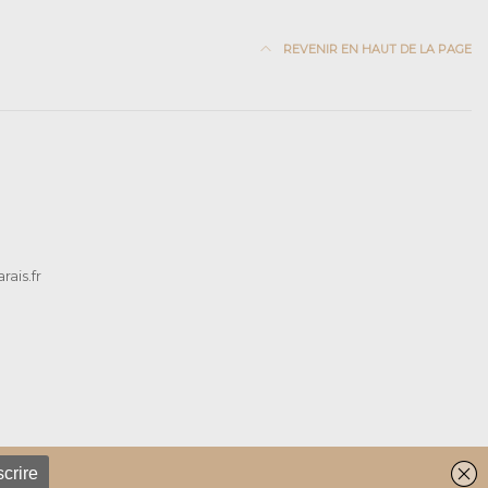
REVENIR EN HAUT DE LA PAGE
ais.fr