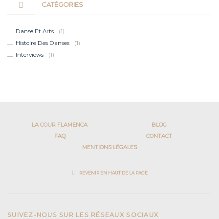
CATÉGORIES
Danse Et Arts
(1)
Histoire Des Danses
(1)
Interviews
(1)
LA COUR FLAMENCA
BLOG
FAQ
CONTACT
MENTIONS LÉGALES
REVENIR EN HAUT DE LA PAGE
SUIVEZ-NOUS SUR LES RÉSEAUX SOCIAUX