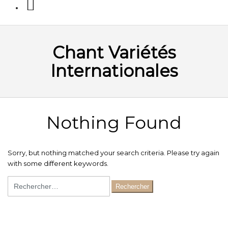
Chant Variétés
Internationales
Nothing Found
Sorry, but nothing matched your search criteria. Please try again
with some different keywords.
Rechercher :