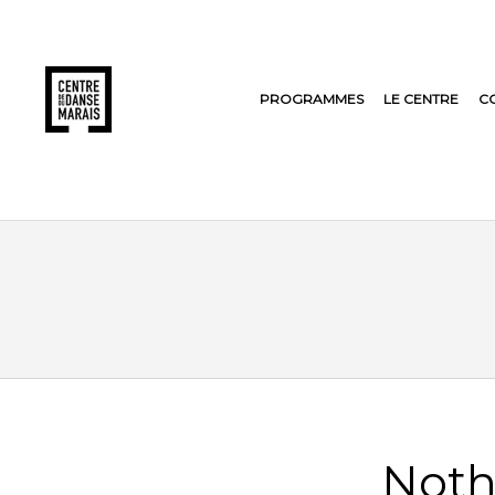
PROGRAMMES
LE CENTRE
C
Noth