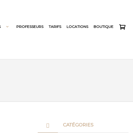
S
PROFESSEURS
TARIFS
LOCATIONS
BOUTIQUE
CATÉGORIES