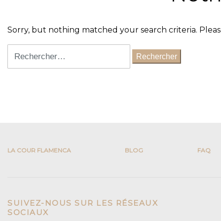
Sorry, but nothing matched your search criteria. Plea
Rechercher :
LA COUR FLAMENCA
BLOG
FAQ
SUIVEZ-NOUS SUR LES RÉSEAUX
SOCIAUX