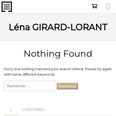
Léna GIRARD-LORANT
Nothing Found
Sorry, but nothing matched your search criteria. Please try again
with some different keywords.
Rechercher :
CATÉGORIES