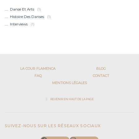
Danse Et Arts
(1)
Histoire Des Danses
(1)
Interviews
(1)
LA COUR FLAMENCA
BLOG
FAQ
CONTACT
MENTIONS LÉGALES
REVENIR EN HAUT DE LA PAGE
SUIVEZ-NOUS SUR LES RÉSEAUX SOCIAUX