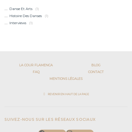
Danse Et Arts
(1)
Histoire Des Danses
(1)
Interviews
(1)
LA COUR FLAMENCA
BLOG
FAQ
CONTACT
MENTIONS LÉGALES
REVENIR EN HAUT DE LA PAGE
SUIVEZ-NOUS SUR LES RÉSEAUX SOCIAUX