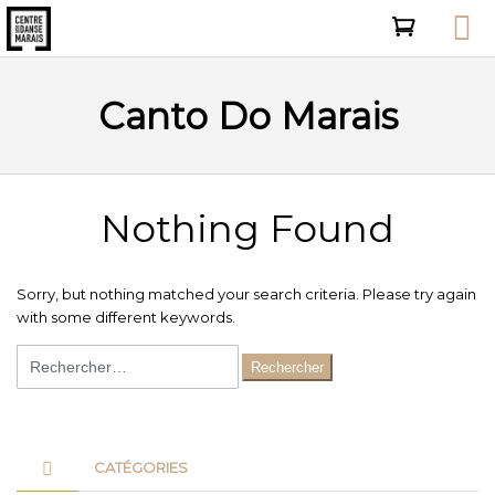
Canto Do Marais
Nothing Found
Sorry, but nothing matched your search criteria. Please try again
with some different keywords.
Rechercher :
CATÉGORIES