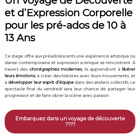
Un Voyage de Découverte
et d’Expression Corporelle
pour les pré-ados de 10 à
13 Ans
Ce stage offre aux préadolescents une expérience artistique où
danse contemporaine et expression scénique se rencontrent. À
travers des
chorégraphies modernes
, ils apprendront à
libérer
leurs émotions
, à créer des histoires avec leurs mouvements, et
à
développer leur esprit d’équipe
dans des ateliers collectifs. Le
spectacle final du vendredi sera leur chance de partager leur
progression et de faire vibrer la scène avec passion.
Embarquez dans un voyage de découverte
????