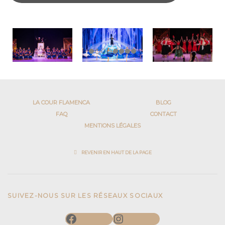
LA COUR FLAMENCA
BLOG
FAQ
CONTACT
MENTIONS LÉGALES
REVENIR EN HAUT DE LA PAGE
SUIVEZ-NOUS SUR LES RÉSEAUX SOCIAUX
Facebook
Instagram