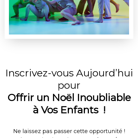
Inscrivez-vous Aujourd’hui
pour
Offrir un Noël Inoubliable
à Vos Enfants !
Ne laissez pas passer cette opportunité !