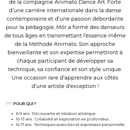
de la compagnie Animato Dance Art. Forte
d’une carrière internationale dans la danse
contemporaine et d’une passion débordante
pour la pédagogie, Mór a formé des danseurs
de tous âges en transmettant l’essence même
de la Méthode Animato. Son approche
bienveillante et son expertise permettront à
chaque participant de développer sa
technique, sa confiance et son style unique.
Une occasion rare d’apprendre aux côtés
d’une artiste d’exception !
????
POUR QUI ?
6-9 ans : Découverte et initiation artistique.
10-13 ans : Créativité et exploration en profondeur.
14-17 ans : Techniques avancées et expression personnelle.