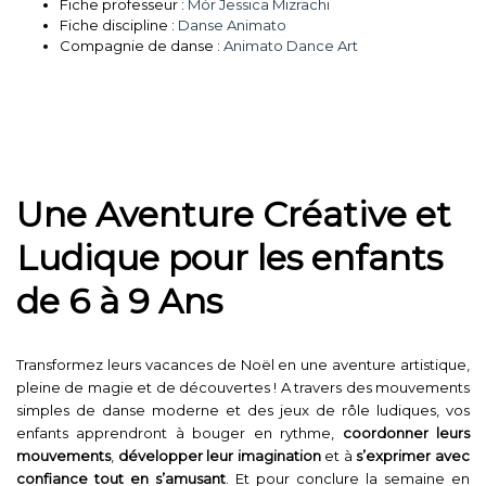
Fiche professeur :
Mór Jessica Mizrachi
Fiche discipline :
Danse Animato
Compagnie de danse :
Animato Dance Art
Une Aventure Créative et
Ludique pour les enfants
de 6 à 9 Ans
Transformez leurs vacances de Noël en une aventure artistique,
pleine de magie et de découvertes ! A travers des mouvements
simples de danse moderne et des jeux de rôle ludiques, vos
enfants apprendront à bouger en rythme,
coordonner leurs
mouvements
,
développer leur imagination
et à
s’exprimer avec
confiance tout en s’amusant
. Et pour conclure la semaine en