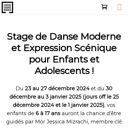
Stage de Danse Moderne
et Expression Scénique
pour Enfants et
Adolescents !
Du
23 au 27 décembre 2024
et du
30
décembre au 3 janvier 2025 (jours off le 25
décembre 2024 et le 1 janvier 2025)
, vos
enfants de
6 à 17 ans
auront la chance d’être
guidés par Mór Jessica Mizrachi, membre clé