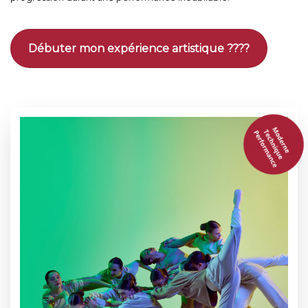
Débuter mon expérience artistique ????