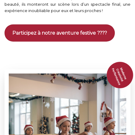
beauté, ils monteront sur scène lors d’un spectacle final, une
expérience inoubliable pour eux et leurs proches !
Participez à notre aventure festive ????