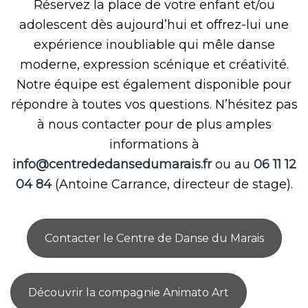
Réservez la place de votre enfant et/ou
adolescent dès aujourd’hui et offrez-lui une
expérience inoubliable qui mêle danse
moderne, expression scénique et créativité.
Notre équipe est également disponible pour
répondre à toutes vos questions. N’hésitez pas
à nous contacter pour de plus amples
informations à
info@centrededansedumarais.fr
ou au
06 11 12
04 84
(Antoine Carrance, directeur de stage).
Contacter le Centre de Danse du Marais
Découvrir la compagnie Animato Art