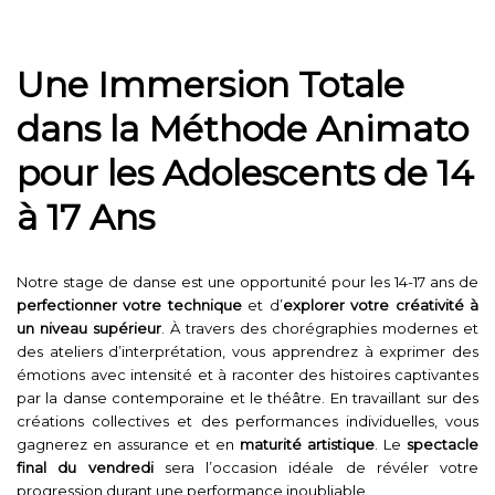
Une Immersion Totale
dans la Méthode Animato
pour les Adolescents de 14
à 17 Ans
Notre stage de danse est une opportunité pour les 14-17 ans de
perfectionner votre technique
et d’
explorer votre créativité à
un niveau supérieur
. À travers des chorégraphies modernes et
des ateliers d’interprétation, vous apprendrez à exprimer des
émotions avec intensité et à raconter des histoires captivantes
par la danse contemporaine et le théâtre. En travaillant sur des
créations collectives et des performances individuelles, vous
gagnerez en assurance et en
maturité artistique
. Le
spectacle
final du vendredi
sera l’occasion idéale de révéler votre
progression durant une performance inoubliable.