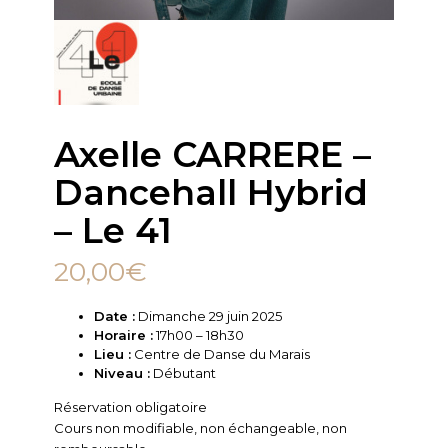
Axelle CARRERE –
Dancehall Hybrid
– Le 41
20,00
€
Date :
Dimanche 29 juin 2025
Horaire :
17h00 – 18h30
Lieu :
Centre de Danse du Marais
Niveau :
Débutant
Réservation obligatoire
Cours non modifiable, non échangeable, non