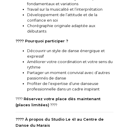
fondamentaux et variations
Travail sur la musicalité et l’interprétation
Développement de l’attitude et de la
confiance en soi
Chorégraphie originale adaptée aux
débutants
???? Pourquoi participer ?
Découvrir un style de danse énergique et
expressif
Améliorer votre coordination et votre sens du
rythme
Partager un moment convivial avec d’autres
passionnés de danse
Profiter de l’expertise d’une danseuse
professionnelle dans un cadre inspirant
????
Réservez votre place dès maintenant
(places limitées)
????
????️ À propos du Studio Le 41 au Centre de
Danse du Marais