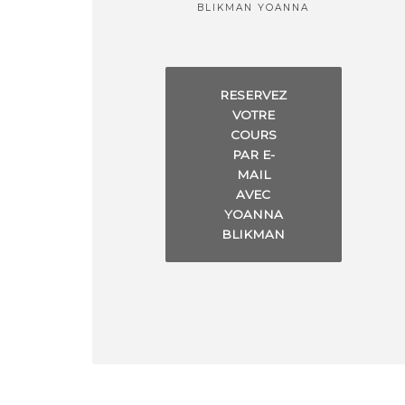
BLIKMAN YOANNA
RESERVEZ
VOTRE
COURS
PAR E-
MAIL
AVEC
YOANNA
BLIKMAN