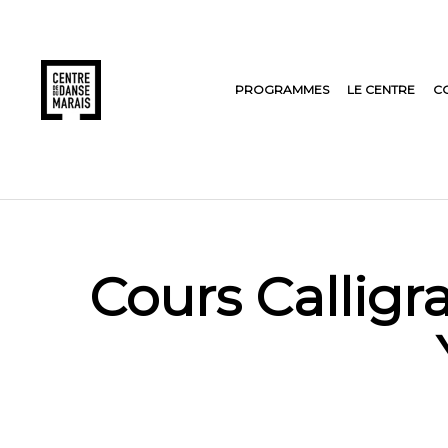
PROGRAMMES
LE CENTRE
C
Cours Calligr