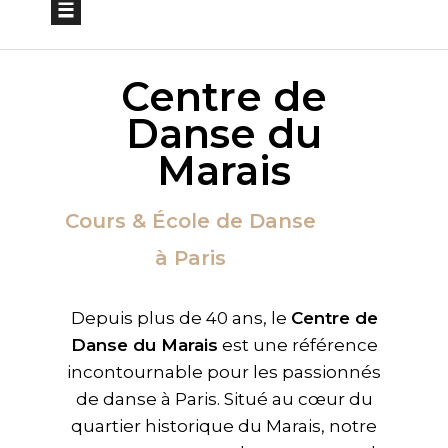
Centre de
Danse du
Marais
Cours & École de Danse
à Paris
Depuis plus de 40 ans, le
Centre de
Danse du Marais
est une référence
incontournable pour les passionnés
de danse à Paris. Situé au cœur du
quartier historique du Marais, notre