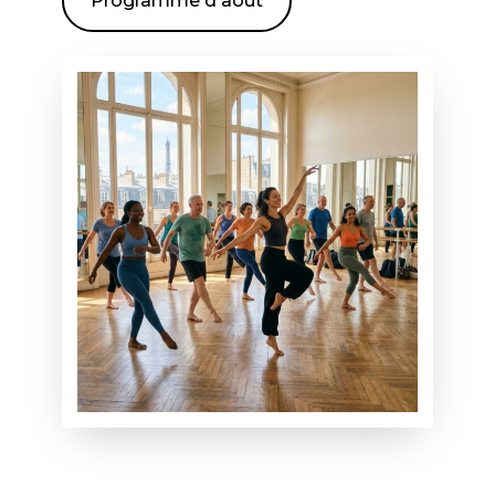
Programme d'août