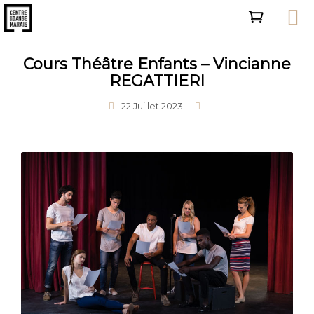
Cours Théâtre Enfants – Vincianne
REGATTIERI
22 Juillet 2023