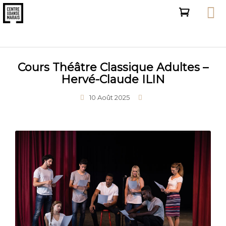
Cours Théâtre Classique Adultes –
Hervé-Claude ILIN
10 Août 2025