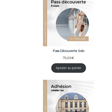
Pass Découverte Solo
75,00
€
Ajouter au panier