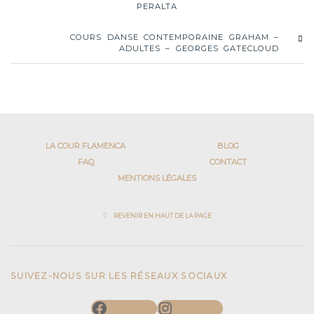
PERALTA
COURS DANSE CONTEMPORAINE GRAHAM –
ADULTES – GEORGES GATECLOUD
LA COUR FLAMENCA
BLOG
FAQ
CONTACT
MENTIONS LÉGALES
REVENIR EN HAUT DE LA PAGE
SUIVEZ-NOUS SUR LES RÉSEAUX SOCIAUX
Facebook
Instagram