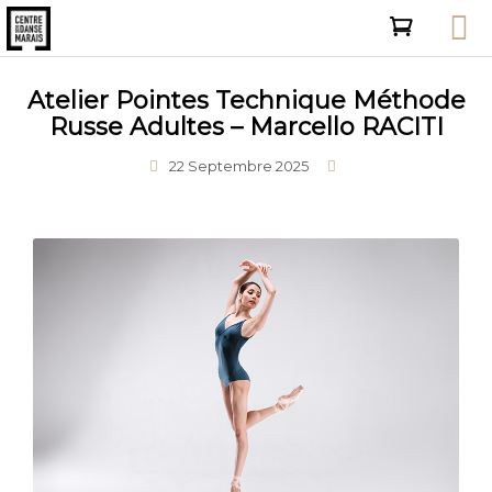
Atelier Pointes Technique Méthode
Russe Adultes – Marcello RACITI
22 Septembre 2025