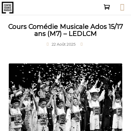
Cours Comédie Musicale Ados 15/17
ans (M7) – LEDLCM
22 Août 2025