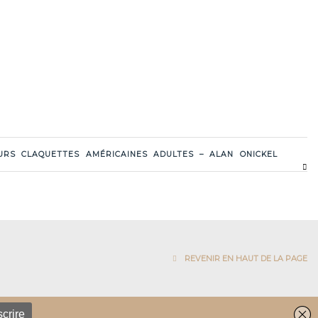
URS CLAQUETTES AMÉRICAINES ADULTES – ALAN ONICKEL
REVENIR EN HAUT DE LA PAGE