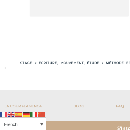
STAGE « ECRITURE, MOUVEMENT, ÉTUDE » MÉTHODE E
LA COUR FLAMENCA
BLOG
FAQ