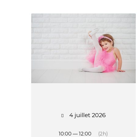
4 juillet 2026
10:00 — 12:00
(2h)