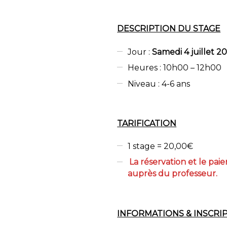
DESCRIPTION DU STAGE
Jour :
Samedi 4 juillet 2
Heures : 10h00 – 12h00
Niveau : 4-6 ans
TARIFICATION
1 stage = 20,00€
La réservation et le pa
auprès du professeur.
INFORMATIONS & INSCRI