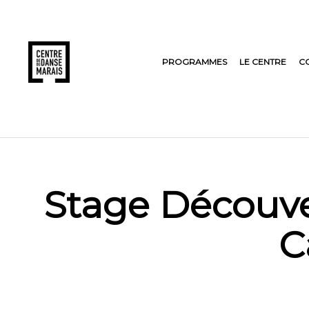
PROGRAMMES
LE CENTRE
C
Stage Découve
C