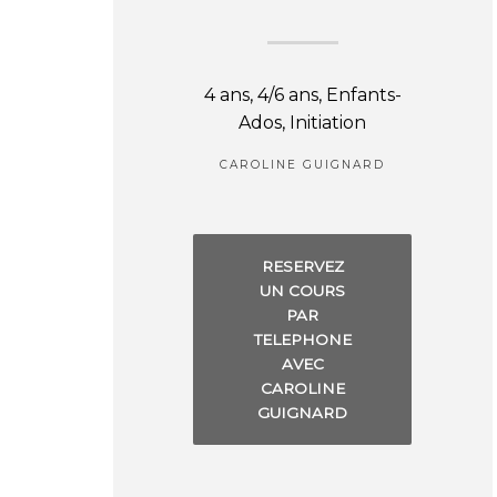
4 ans, 4/6 ans, Enfants-
Ados, Initiation
CAROLINE GUIGNARD
RESERVEZ
UN COURS
PAR
TELEPHONE
AVEC
CAROLINE
GUIGNARD