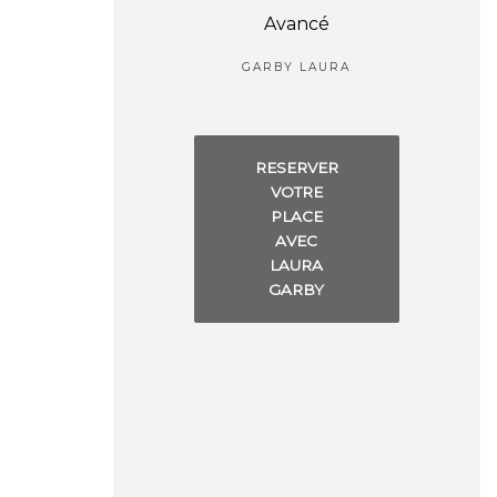
Avancé
GARBY LAURA
RESERVER
VOTRE
PLACE
AVEC
LAURA
GARBY