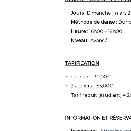
Jours
: Dimanche 1 mars 
Méthode de danse
: Dunc
Heure
: 16h00 – 18h00
Niveau
: Avancé
TARIFICATION
1 atelier = 30,00€
2 ateliers = 55,00€
Tarif réduit (étudiant) = 
INFORMATION ET RÉSERV