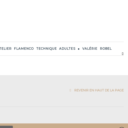
TELIER FLAMENCO TECHNIQUE ADULTES ● VALÉRIE ROBEL
REVENIR EN HAUT DE LA PAGE