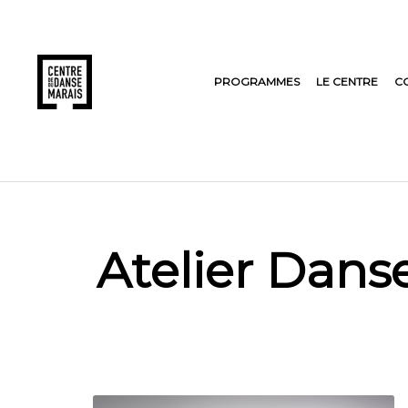
PROGRAMMES
LE CENTRE
C
Atelier Dans