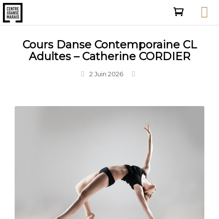
Cours Danse Contemporaine CL
Adultes – Catherine CORDIER
2 Juin 2026