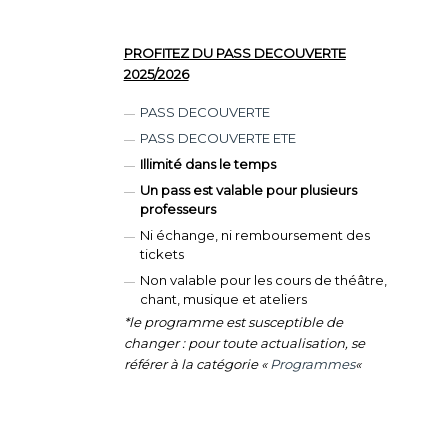
PROFITEZ DU PASS DECOUVERTE
2025/2026
PASS DECOUVERTE
PASS DECOUVERTE ETE
Illimité dans le temps
Un pass est valable pour plusieurs
professeurs
Ni échange, ni remboursement des
tickets
Non valable pour les cours de théâtre,
chant, musique et ateliers
*le programme est susceptible de
changer : pour toute actualisation, se
référer à la catégorie «
Programmes
«