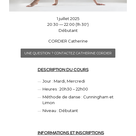
1 juillet 2025
20:30 — 22:00
(1h 30′)
Débutant
CORDIER Catherine
UNE QUESTION ? CONTACTEZ CATHERINE CORDIER
DESCRIPTION DU COURS
Jour : Mardi, Mercredi
Heures : 20h30 – 22h00
Méthode de danse : Cunningham et
Limon
Niveau : Débutant
INFORMATIONS ET INSCRIPTIONS