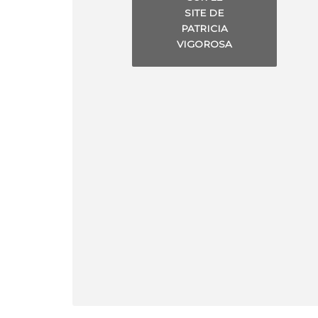
SITE DE
PATRICIA
VIGOROSA