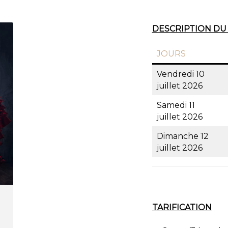
DESCRIPTION DU
JOURS
Vendredi 10
juillet 2026
Samedi 11
juillet 2026
Dimanche 12
juillet 2026
TARIFICATION