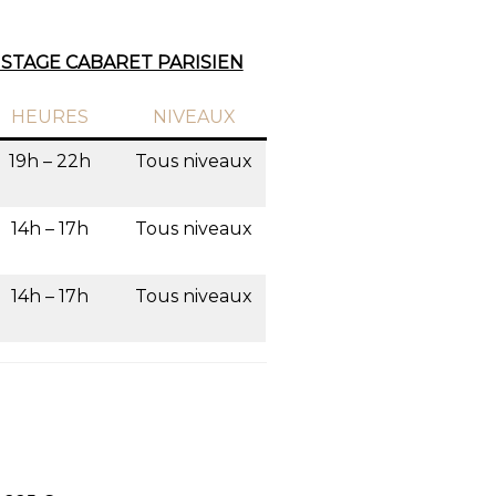
 STAGE CABARET PARISIEN
HEURES
NIVEAUX
19h – 22h
Tous niveaux
14h – 17h
Tous niveaux
14h – 17h
Tous niveaux