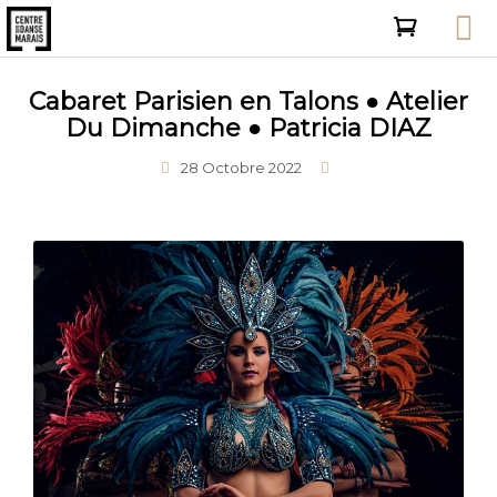
Cabaret Parisien en Talons ● Atelier
Du Dimanche ● Patricia DIAZ
28 Octobre 2022