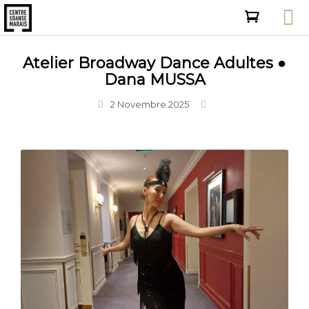
Atelier Broadway Dance Adultes ●
Dana MUSSA
2 Novembre 2025