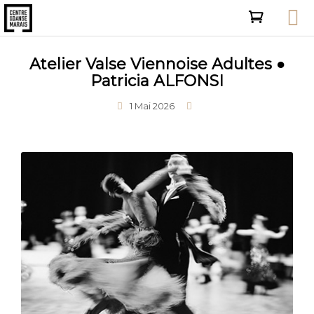
Atelier Valse Viennoise Adultes ●
Patricia ALFONSI
1 Mai 2026