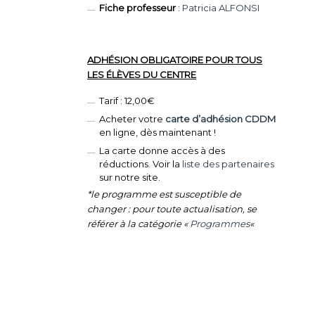
Fiche professeur
:
Patricia ALFONSI
ADHÉSION OBLIGATOIRE POUR TOUS
LES ÉLÈVES DU CENTRE
Tarif : 12,00€
Acheter votre
carte d’adhésion CDDM
en ligne, dès maintenant !
La carte donne accès à des
réductions. Voir la
liste des partenaires
sur notre site.
*le programme est susceptible de
changer : pour toute actualisation, se
référer à la catégorie «
Programmes
«