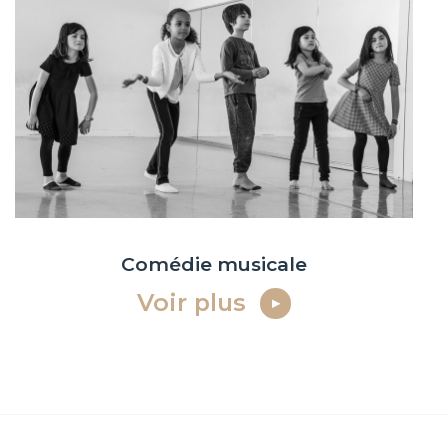
Comédie musicale
Voir plus