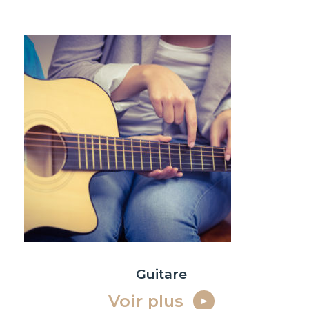
Guitare
Voir plus