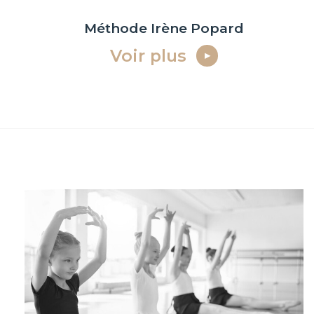
Méthode Irène Popard
Voir plus