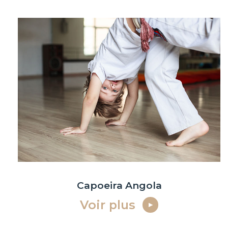
Capoeira Angola
Voir plus