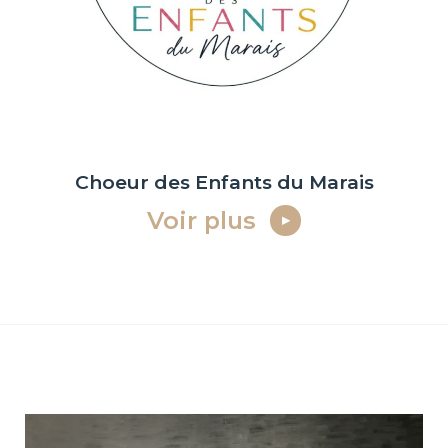
Choeur des Enfants du Marais
Voir plus