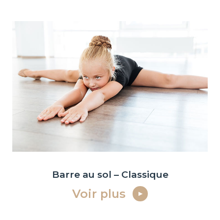
Barre au sol – Classique
Voir plus