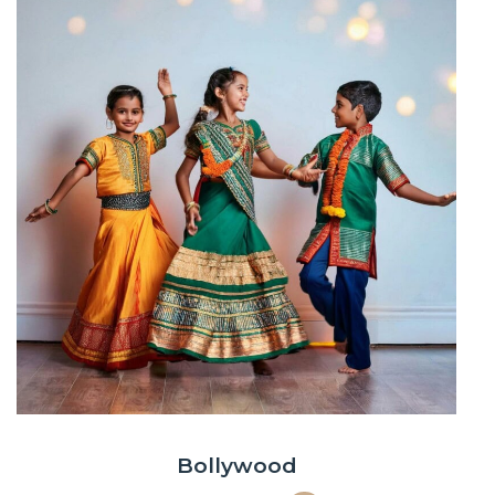
Bollywood