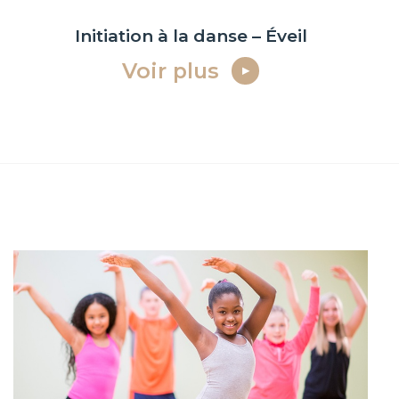
Initiation à la danse – Éveil
Voir plus