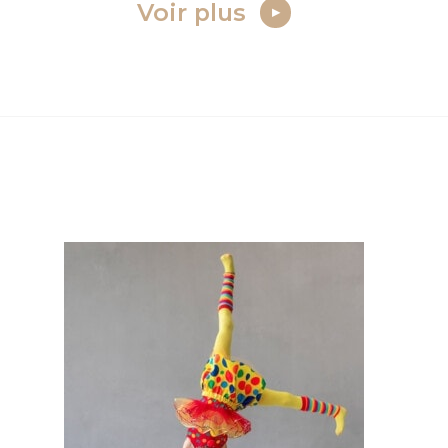
Voir plus