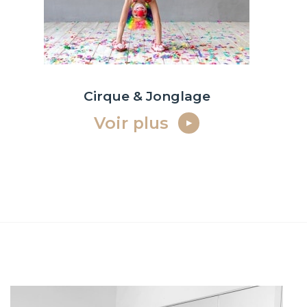
Cirque & Jonglage
Voir plus