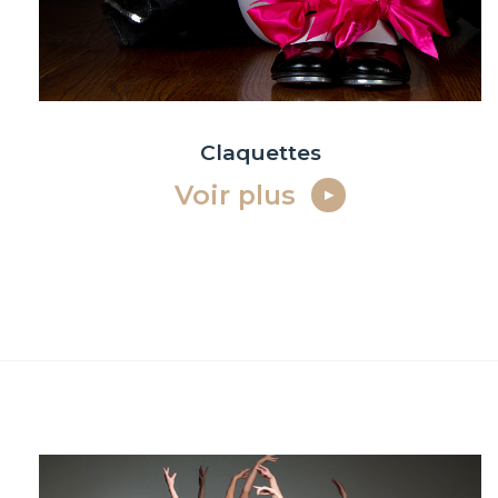
Claquettes
Voir plus