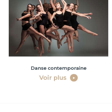
Danse contemporaine
Voir plus