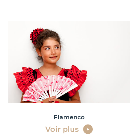
Flamenco
Voir plus