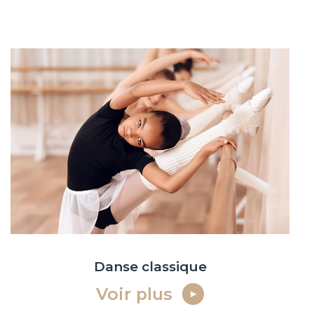
Danse classique
Voir plus