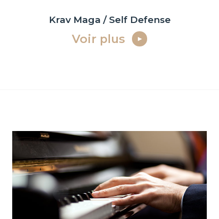
Krav Maga / Self Defense
Voir plus