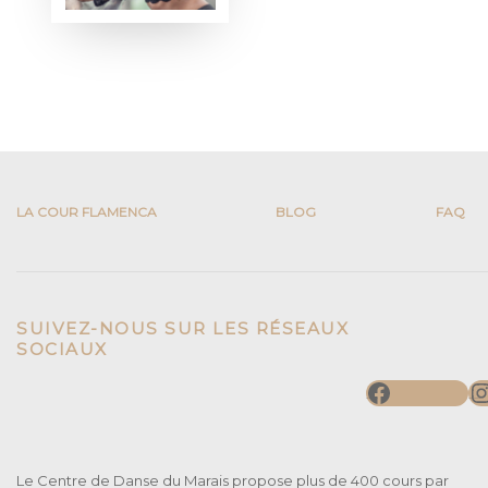
LA COUR FLAMENCA
BLOG
FAQ
SUIVEZ-NOUS SUR LES RÉSEAUX
SOCIAUX
Faceboo
I
Le Centre de Danse du Marais propose plus de 400 cours par