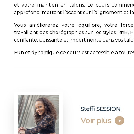
et votre maintien en talons. Le cours comme
approfondi mettant l’accent sur l’alignement et la
Vous améliorerez votre équilibre, votre forc
travaillant des chorégraphies sur les styles RnB,
confiante, puissante et impertinente dans vos talon
Fun et dynamique ce cours est accessible à toutes
Steffi SESSION
Voir plus