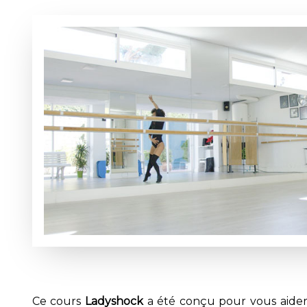
Ce cours
Ladyshock
a été conçu pour vous aider 