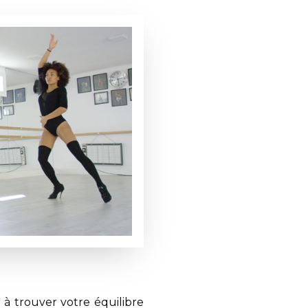
à trouver votre équilibre