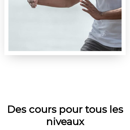
Des cours pour tous les
niveaux