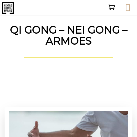
QI GONG – NEI GONG –
ARMOES